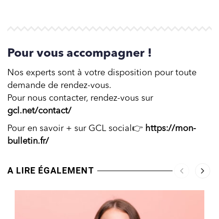
Pour vous accompagner !
Nos experts sont à votre disposition pour toute
demande de rendez-vous.
Pour nous contacter, rendez-vous sur
gcl.net/contact/
Pour en savoir + sur GCL social👉
https://mon-
bulletin.fr/
A LIRE ÉGALEMENT