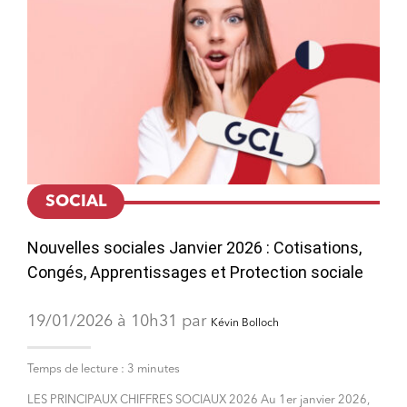
SOCIAL
Nouvelles sociales Janvier 2026 : Cotisations,
Congés, Apprentissages et Protection sociale
19/01/2026 à 10h31 par
Kévin Bolloch
Temps de lecture :
3
minutes
LES PRINCIPAUX CHIFFRES SOCIAUX 2026 Au 1er janvier 2026,