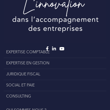
EXPERTISE COMPTABLE
EXPERTISE EN GESTION
JURIDIQUE FISCAL
SOCIAL ET PAIE
CONSULTING