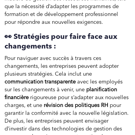
que la nécessité d’adapter les programmes de
formation et de développement professionnel
pour répondre aux nouvelles exigences.
👀 Stratégies pour faire face aux
changements :
Pour naviguer avec succès à travers ces
changements, les entreprises peuvent adopter
plusieurs stratégies. Cela inclut une
communication transparente
avec les employés
sur les changements à venir, une
planification
financière
rigoureuse pour s’adapter aux nouvelles
charges, et une
révision des politiques RH
pour
garantir la conformité avec la nouvelle législation.
De plus, les entreprises peuvent envisager
d’investir dans des technologies de gestion des