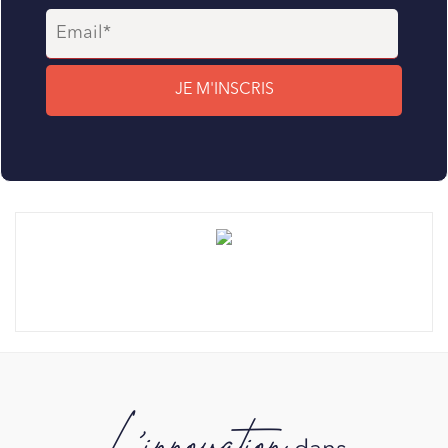
L'innovation