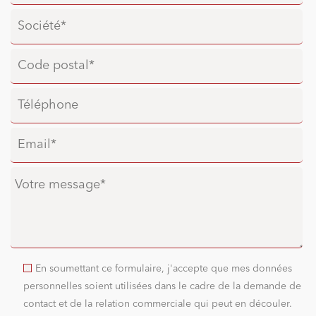
En soumettant ce formulaire, j'accepte que mes données
personnelles soient utilisées dans le cadre de la demande de
contact et de la relation commerciale qui peut en découler.