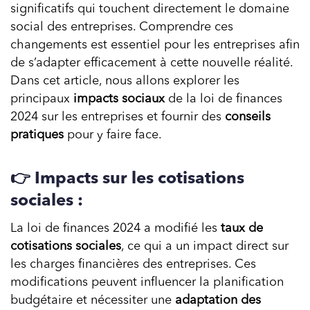
significatifs qui touchent directement le domaine
social
des entreprises. Comprendre ces
changements est essentiel pour les entreprises afin
de s’adapter efficacement à cette nouvelle réalité.
Dans cet article, nous allons explorer les
principaux
impacts sociaux
de la loi de finances
2024 sur les entreprises et fournir des
conseils
pratiques
pour y faire face.
👉 Impacts sur les cotisations
sociales :
La loi de finances 2024 a modifié les
taux de
cotisations sociales
, ce qui a un impact direct sur
les charges financières des entreprises. Ces
modifications peuvent influencer la planification
budgétaire et nécessiter une
adaptation des