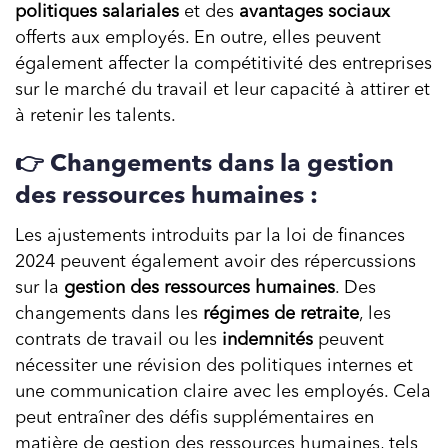
politiques salariales
et des
avantages sociaux
offerts aux employés. En outre, elles peuvent
également affecter la compétitivité des entreprises
sur le marché du travail et leur capacité à attirer et
à retenir les talents.
👉 Changements dans la gestion
des ressources humaines :
Les ajustements introduits par la loi de finances
2024 peuvent également avoir des répercussions
sur la
gestion des ressources humaines
. Des
changements dans les
régimes de retraite
, les
contrats de travail ou les
indemnités
peuvent
nécessiter une révision des politiques internes et
une communication claire avec les employés. Cela
peut entraîner des défis supplémentaires en
matière de gestion des ressources humaines, tels