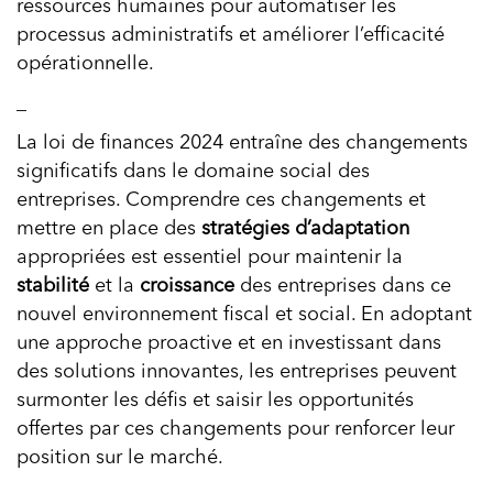
ressources humaines pour automatiser les
processus administratifs et améliorer l’efficacité
opérationnelle.
_
La loi de finances 2024 entraîne des changements
significatifs dans le domaine social des
entreprises. Comprendre ces changements et
mettre en place des
stratégies d’adaptation
appropriées est essentiel pour maintenir la
stabilité
et la
croissance
des entreprises dans ce
nouvel environnement fiscal et social. En adoptant
une approche proactive et en investissant dans
des solutions innovantes, les entreprises peuvent
surmonter les défis et saisir les opportunités
offertes par ces changements pour renforcer leur
position sur le marché.