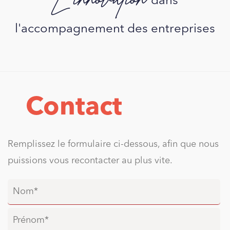
dans
l'accompagnement des entreprises
Contact
Remplissez le formulaire ci-dessous, afin que nous
puissions vous recontacter au plus vite.