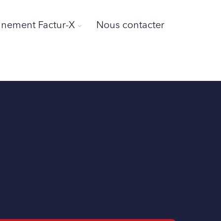
ement Factur-X
Nous contacter