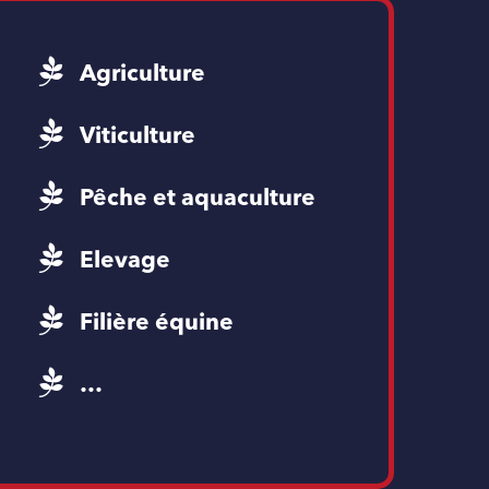
Agriculture
Viticulture
Pêche et aquaculture
Elevage
Filière équine
…