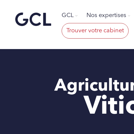
GCL
Nos expertises
Trouver votre cabinet
Agricultu
Viti