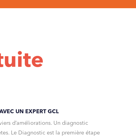
tuite
AVEC UN EXPERT GCL
eviers d’améliorations. Un diagnostic
tes. Le Diagnostic est la première étape