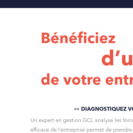
Bénéficiez
d’u
de votre ent
👀 DIAGNOSTIQUEZ V
Un expert en gestion GCL analyse les forces
efficace de l’entreprise permet de prendr