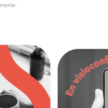
treprise.