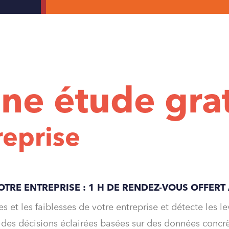
ne étude gra
reprise
OTRE ENTREPRISE :
1 H DE RENDEZ-VOUS OFFERT
 et les faiblesses de votre entreprise et détecte les l
e des décisions éclairées basées sur des données concrè