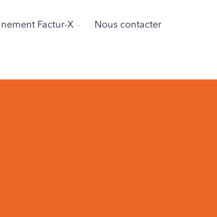
ement Factur-X
Nous contacter