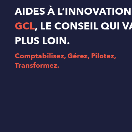
AIDES À L’INNOVATION
GCL
, LE CONSEIL QUI V
PLUS LOIN
.
Comptabilisez, Gérez, Pilotez,
Transformez.