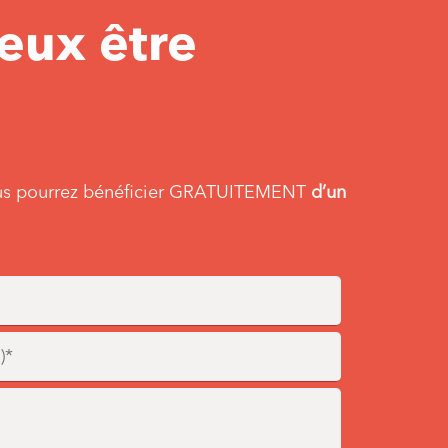
veux être
, vous pourrez bénéficier GRATUITEMENT
d’un