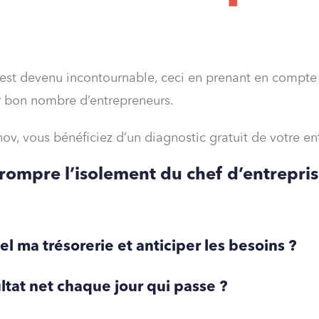
 est devenu incontournable, ceci en prenant en compte à 
r bon nombre d’entrepreneurs.
ov, vous bénéficiez d’un diagnostic gratuit de votre en
rompre l’isolement du chef d’entrepris
 ma trésorerie et anticiper les besoins ?
ultat net chaque jour qui passe ?