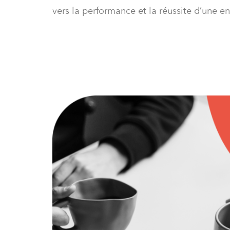
vers la performance et la réussite d’une en