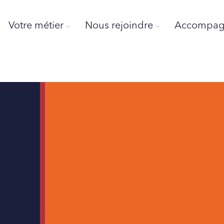
Votre métier
Nous rejoindre
Accompagn