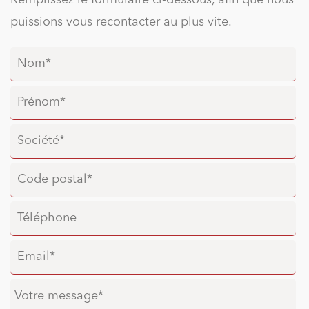
puissions vous recontacter au plus vite.