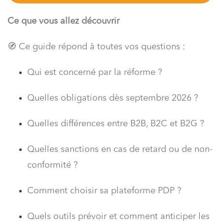
Ce que vous allez découvrir
🧭 Ce guide répond à toutes vos questions :
Qui est concerné par la réforme ?
Quelles obligations dès septembre 2026 ?
Quelles différences entre B2B, B2C et B2G ?
Quelles sanctions en cas de retard ou de non-
conformité ?
Comment choisir sa plateforme PDP ?
Quels outils prévoir et comment anticiper les