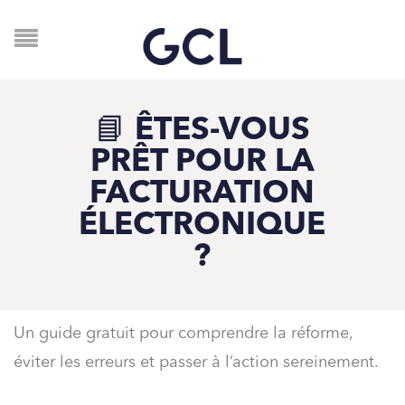
📘 ÊTES-VOUS
PRÊT POUR LA
FACTURATION
ÉLECTRONIQUE
?
Un guide gratuit pour comprendre la réforme,
éviter les erreurs et passer à l’action sereinement.