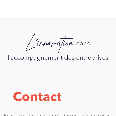
L'innovation
dans
l'accompagnement des entreprises
Contact
Remplissez le formulaire ci-dessous, afin que nous