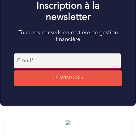
Inscription à la
newsletter
Tous nos conseils en matière de gestion
financière