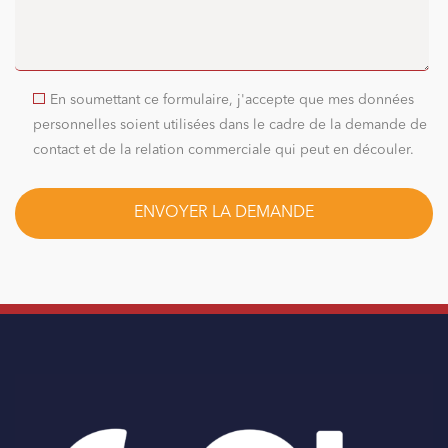
En soumettant ce formulaire, j'accepte que mes données
personnelles soient utilisées dans le cadre de la demande de
contact et de la relation commerciale qui peut en découler.