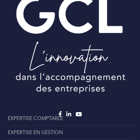
EXPERTISE COMPTABLE
EXPERTISE EN GESTION