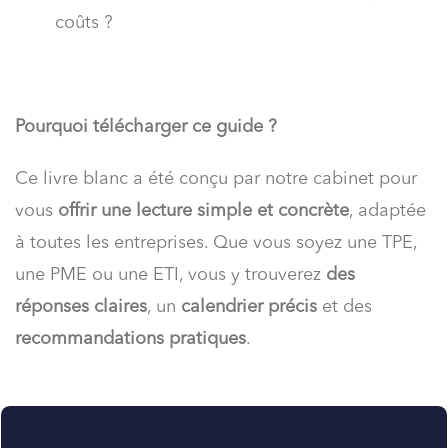
coûts ?
Pourquoi télécharger ce guide ?
Ce livre blanc a été conçu par notre cabinet pour
vous
offrir une lecture simple et concrète
, adaptée
à toutes les entreprises. Que vous soyez une TPE,
une PME ou une ETI, vous y trouverez
des
réponses claires
, un
calendrier précis
et des
recommandations pratiques
.