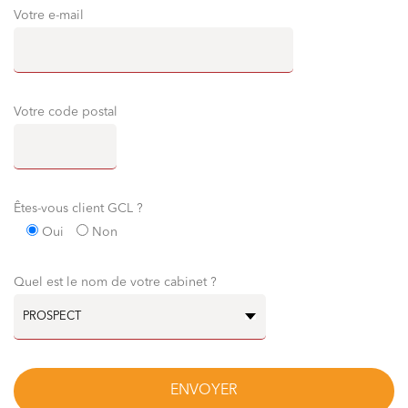
Votre e-mail
Votre code postal
Êtes-vous client GCL ?
Oui
Non
Quel est le nom de votre cabinet ?