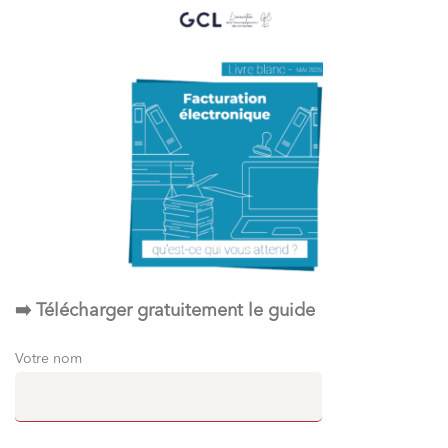
➡️ Télécharger gratuitement le guide
Votre nom