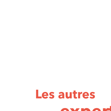
Les autres