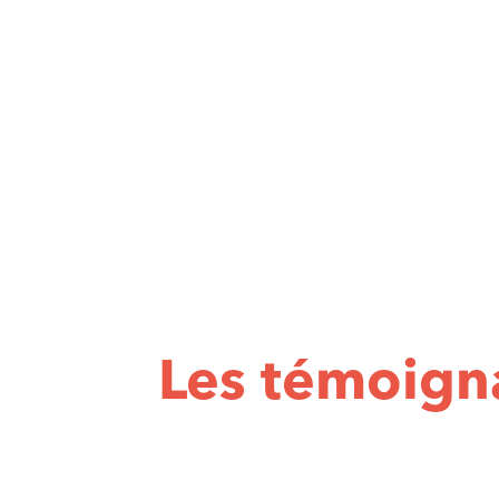
Les témoign