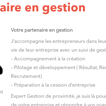
aire en gestion
Votre partenaire en gestion
J’accompagne les entrepreneurs dans leur
vie de leur entreprise avec un suivi de ges
– Accompagnement à la création
– Pilotage et développement ( Résultat, Ren
Recrutement)
– Préparation à la cession d’entreprise
nt
Expert Gestion de proximité, je suis là po
de votre entreprise et répondre à vos que