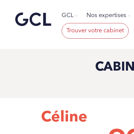
GCL
Nos expertises
Trouver votre cabinet
CABIN
Céline