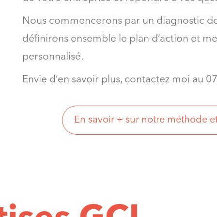
Nous commencerons par un diagnostic de v
définirons ensemble le plan d’action et me
personnalisé.
Envie d’en savoir plus, contactez moi au 07
En savoir + sur notre méthode et