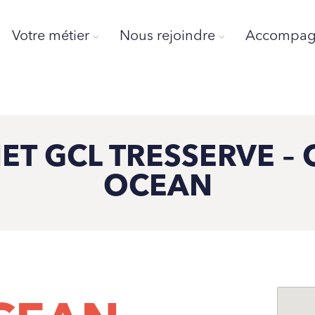
Votre métier
Nous rejoindre
Accompagn
ET GCL TRESSERVE – 
OCEAN