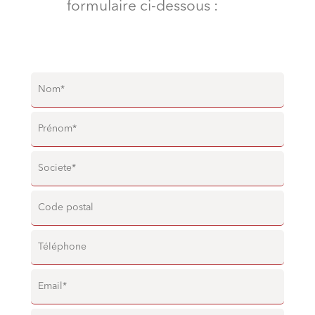
formulaire ci-dessous :