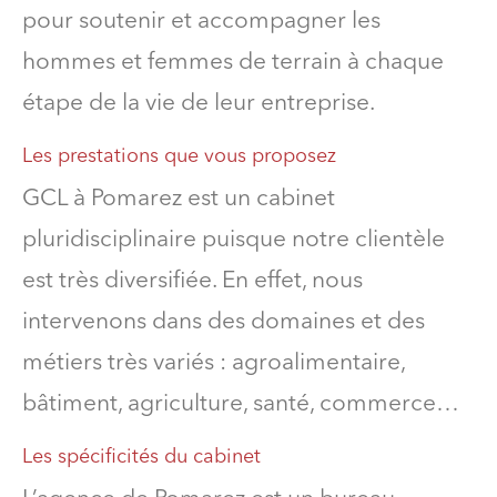
pour soutenir et accompagner les
hommes et femmes de terrain à chaque
étape de la vie de leur entreprise.
Les prestations que vous proposez
GCL à Pomarez est un cabinet
pluridisciplinaire puisque notre clientèle
est très diversifiée. En effet, nous
intervenons dans des domaines et des
métiers très variés : agroalimentaire,
bâtiment, agriculture, santé, commerce…
Les spécificités du cabinet