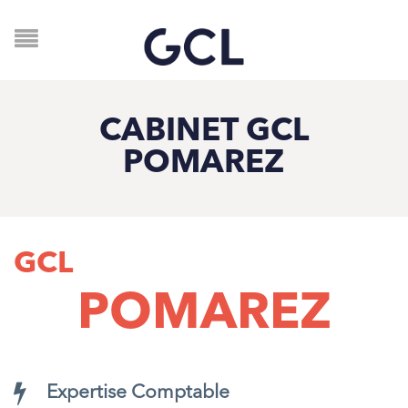
CABINET GCL
POMAREZ
GCL
POMAREZ
Expertise Comptable