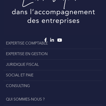
EXPERTISE COMPTABLE
EXPERTISE EN GESTION
JURIDIQUE FISCAL
SOCIAL ET PAIE
CONSULTING
QUI SOMMES-NOUS ?