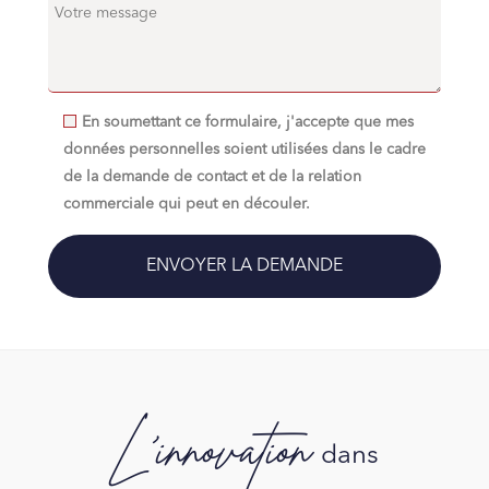
En soumettant ce formulaire, j'accepte que mes
données personnelles soient utilisées dans le cadre
de la demande de contact et de la relation
commerciale qui peut en découler.
L'innovation
dans