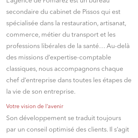
L’agence de Pomarez est un bureau
secondaire du cabinet de Pissos qui est
spécialisée dans la restauration, artisanat,
commerce, métier du transport et les
professions libérales de la santé… Au-delà
des missions d’expertise-comptable
classiques, nous accompagnons chaque
chef d’entreprise dans toutes les étapes de
la vie de son entreprise.
Votre vision de l’avenir
Son développement se traduit toujours
par un conseil optimisé des clients. Il s’agit