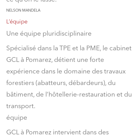
NELSON MANDELA
L’équipe
Une équipe pluridisciplinaire
Spécialisé dans la TPE et la PME, le cabinet
GCL à Pomarez, détient une forte
expérience dans le domaine des travaux
forestiers (abatteurs, débardeurs), du
bâtiment, de l’hôtellerie-restauration et du
transport.
équipe
GCL à Pomarez intervient dans des