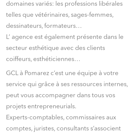
domaines variés: les professions libérales
telles que vétérinaires, sages-femmes,
dessinateurs, formateurs…
L’ agence est également présente dans le
secteur esthétique avec des clients
coiffeurs, esthéticiennes…
GCL à Pomarez c’est une équipe à votre
service qui grâce à ses ressources internes,
peut vous accompagner dans tous vos
projets entrepreneurials.
Experts-comptables, commissaires aux
comptes, juristes, consultants s’associent