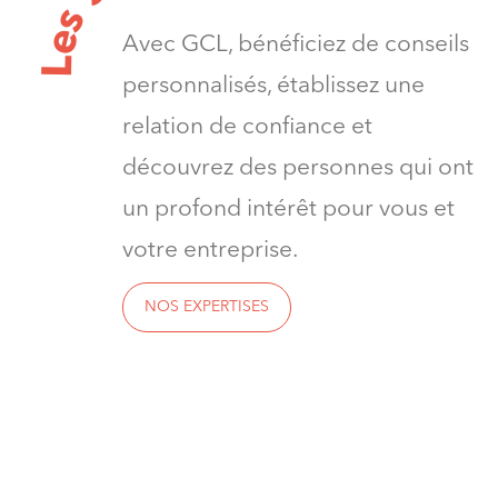
s
e
Avec GCL, bénéficiez de conseils
L
personnalisés, établissez une
relation de confiance et
découvrez des personnes qui ont
un profond intérêt pour vous et
votre entreprise.
NOS EXPERTISES