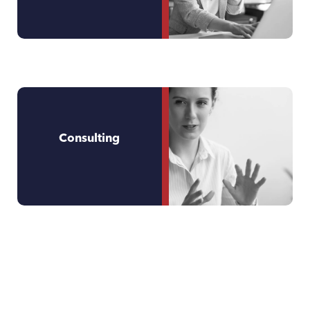
Consulting