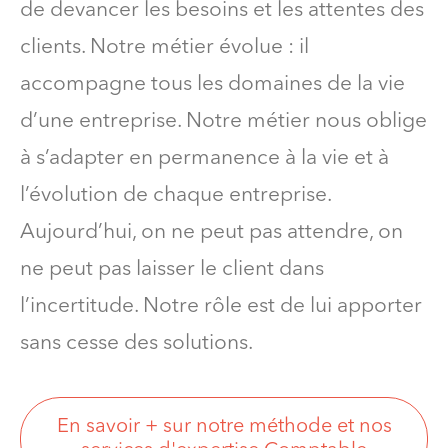
de devancer les besoins et les attentes des
clients. Notre métier évolue : il
accompagne tous les domaines de la vie
d’une entreprise. Notre métier nous oblige
à s’adapter en permanence à la vie et à
l’évolution de chaque entreprise.
Aujourd’hui, on ne peut pas attendre, on
ne peut pas laisser le client dans
l’incertitude. Notre rôle est de lui apporter
sans cesse des solutions.
En savoir + sur notre méthode et nos