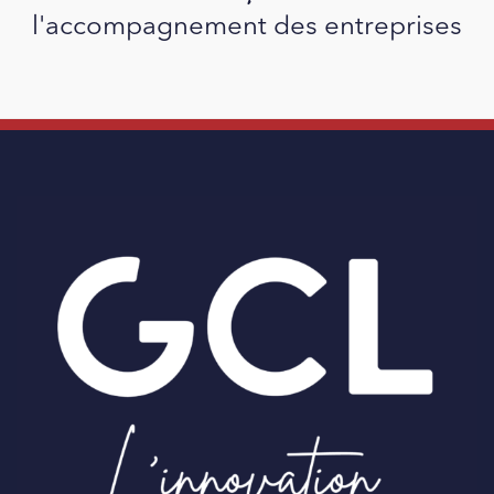
l'accompagnement des entreprises