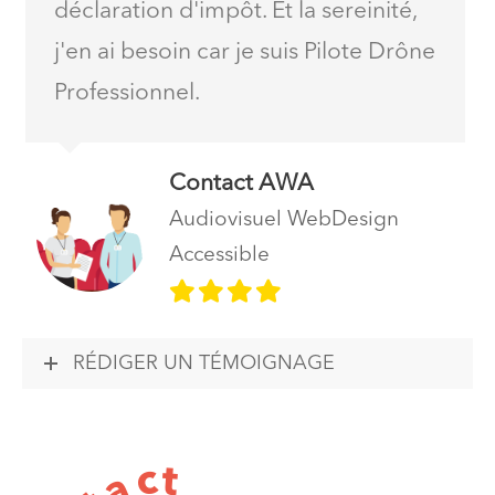
déclaration d'impôt. Et la sereinité,
j'en ai besoin car je suis Pilote Drône
Professionnel.
Contact AWA
Audiovisuel WebDesign
Accessible
RÉDIGER UN TÉMOIGNAGE
t
c
a