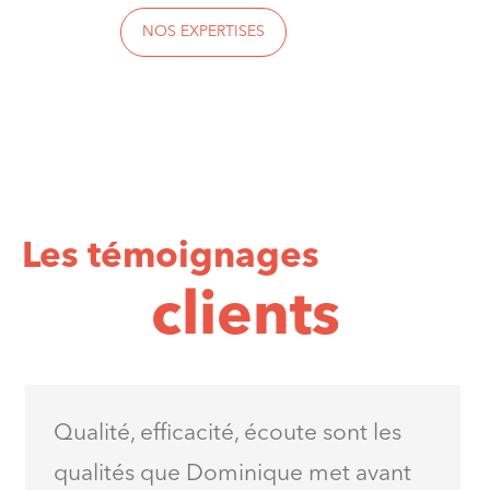
NOS EXPERTISES
Les témoignages
clients
Qualité, efficacité, écoute sont les
qualités que Dominique met avant