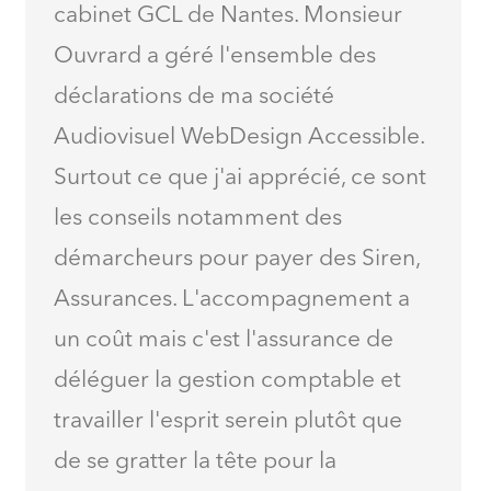
cabinet GCL de Nantes. Monsieur
Ouvrard a géré l'ensemble des
déclarations de ma société
Audiovisuel WebDesign Accessible.
Surtout ce que j'ai apprécié, ce sont
les conseils notamment des
démarcheurs pour payer des Siren,
Assurances. L'accompagnement a
un coût mais c'est l'assurance de
déléguer la gestion comptable et
travailler l'esprit serein plutôt que
de se gratter la tête pour la