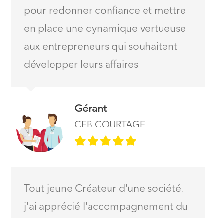
pour redonner confiance et mettre
en place une dynamique vertueuse
aux entrepreneurs qui souhaitent
développer leurs affaires
Gérant
CEB COURTAGE
Tout jeune Créateur d'une société,
j'ai apprécié l'accompagnement du