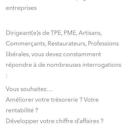
entreprises
Dirigeant(e)s de TPE, PME, Artisans,
Commerçants, Restaurateurs, Professions
libérales, vous devez constamment
répondre à de nombreuses interrogations
:
Vous souhaitez…
Améliorer votre trésorerie ? Votre
rentabilité ?
Développer votre chiffre d’affaires ?