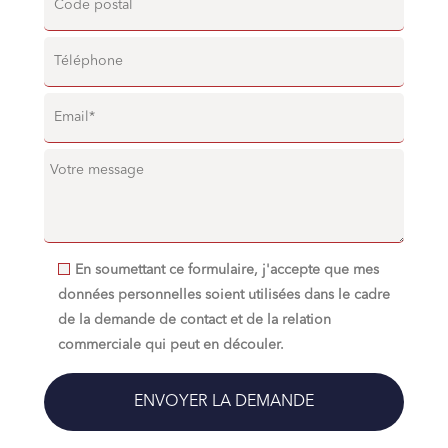
En soumettant ce formulaire, j'accepte que mes
données personnelles soient utilisées dans le cadre
de la demande de contact et de la relation
commerciale qui peut en découler.