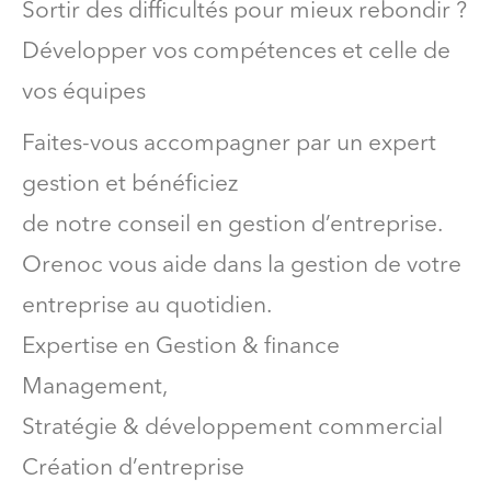
Sortir des difficultés pour mieux rebondir ?
Développer vos compétences et celle de
vos équipes
Faites-vous accompagner par un expert
gestion et bénéficiez
de notre conseil en gestion d’entreprise.
Orenoc vous aide dans la gestion de votre
entreprise au quotidien.
Expertise en Gestion & finance
Management,
Stratégie & développement commercial
Création d’entreprise