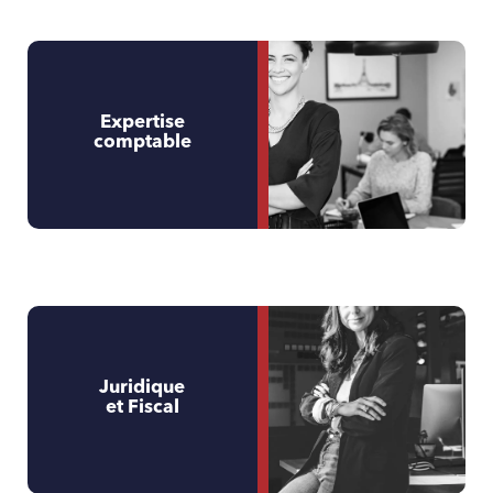
Expertise
comptable
Juridique
et Fiscal