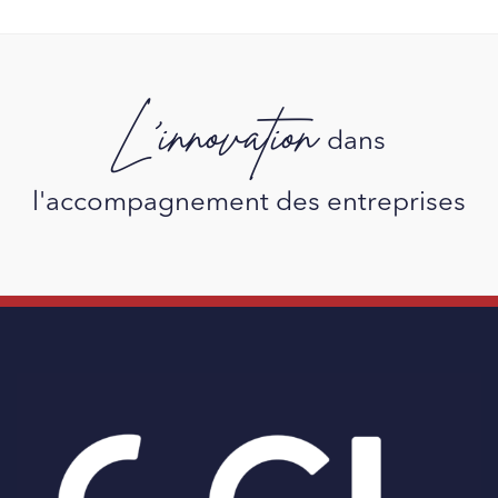
L'innovation
dans
l'accompagnement des entreprises