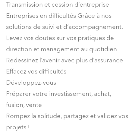
Transmission et cession d’entreprise
Entreprises en difficultés Grâce à nos
solutions de suivi et d’accompagnement,
Levez vos doutes sur vos pratiques de
direction et management au quotidien
Redessinez l’avenir avec plus d’assurance
Effacez vos difficultés
Développez-vous
Préparer votre investissement, achat,
fusion, vente
Rompez la solitude, partagez et validez vos
projets !