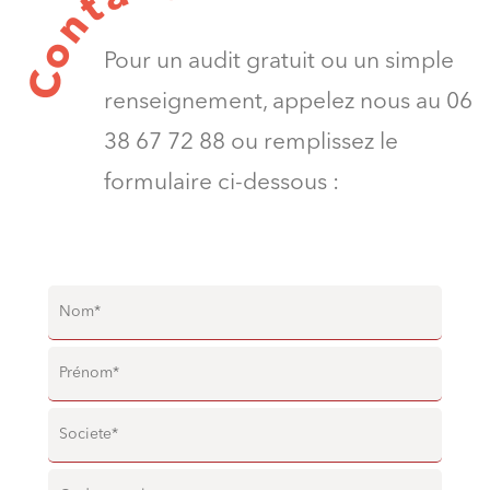
t
n
o
Pour un audit gratuit ou un simple
C
renseignement, appelez nous au 06
38 67 72 88 ou remplissez le
formulaire ci-dessous :