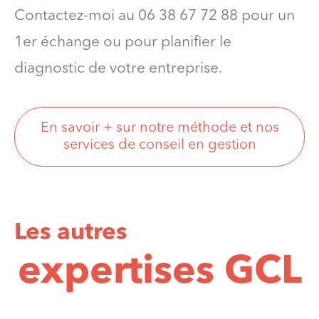
Contactez-moi au 06 38 67 72 88 pour un
1er échange ou pour planifier le
diagnostic de votre entreprise.
En savoir + sur notre méthode et nos
services de conseil en gestion
Les autres
expertises GCL