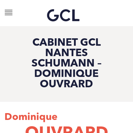
CABINET GCL
NANTES
SCHUMANN –
DOMINIQUE
OUVRARD
Dominique