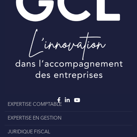
EXPERTISE COMPTABLE
EXPERTISE EN GESTION
JURIDIQUE FISCAL