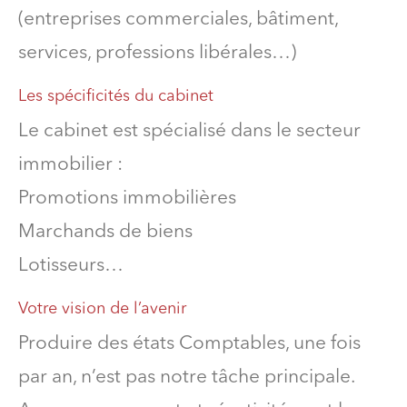
(entreprises commerciales, bâtiment,
services, professions libérales…)
Les spécificités du cabinet
Le cabinet est spécialisé dans le secteur
immobilier :
Promotions immobilières
Marchands de biens
Lotisseurs…
Votre vision de l’avenir
Produire des états Comptables, une fois
par an, n’est pas notre tâche principale.