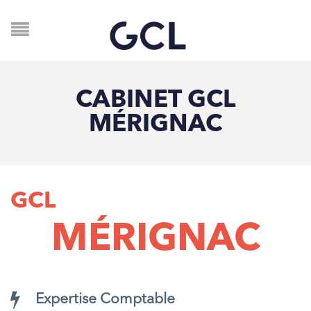
CABINET GCL
MÉRIGNAC
GCL
MÉRIGNAC
Expertise Comptable