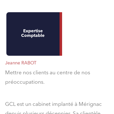
Expertise
Comptable
Jeanne RABOT
Mettre nos clients au centre de nos
préoccupations.
GCL est un cabinet implanté à Mérignac
depuis plusieurs décennies. Sa clientèle