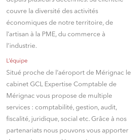
couvre la diversité des activités
économiques de notre territoire, de
l’artisan à la PME, du commerce à
l’industrie.
L’équipe
Situé proche de l’aéroport de Mérignac le
cabinet GCL Expertise Comptable de
Mérignac vous propose de multiple
services : comptabilité, gestion, audit,
fiscalité, juridique, social etc. Grâce à nos
partenariats nous pouvons vous apporter