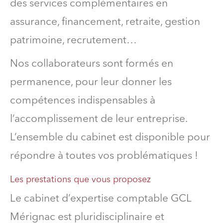
des services complémentaires en
assurance, financement, retraite, gestion
patrimoine, recrutement…
Nos collaborateurs sont formés en
permanence, pour leur donner les
compétences indispensables à
l’accomplissement de leur entreprise.
L’ensemble du cabinet est disponible pour
répondre à toutes vos problématiques !
Les prestations que vous proposez
Le cabinet d’expertise comptable GCL
Mérignac est pluridisciplinaire et