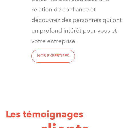
relation de confiance et
découvrez des personnes qui ont
un profond intérêt pour vous et
votre entreprise.
NOS EXPERTISES
Les témoignages