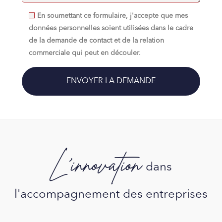
En soumettant ce formulaire, j'accepte que mes
données personnelles soient utilisées dans le cadre
de la demande de contact et de la relation
commerciale qui peut en découler.
L'innovation
dans
l'accompagnement des entreprises