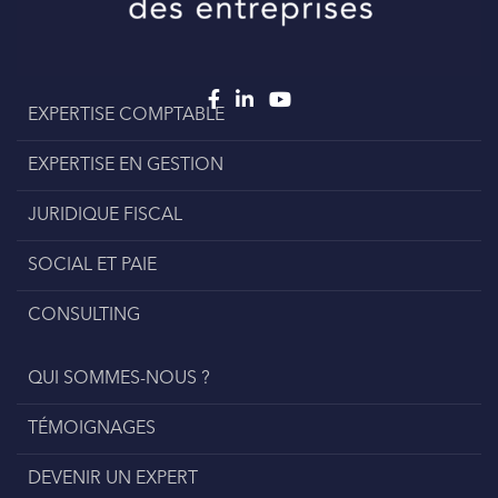
EXPERTISE COMPTABLE
EXPERTISE EN GESTION
JURIDIQUE FISCAL
SOCIAL ET PAIE
CONSULTING
QUI SOMMES-NOUS ?
TÉMOIGNAGES
DEVENIR UN EXPERT