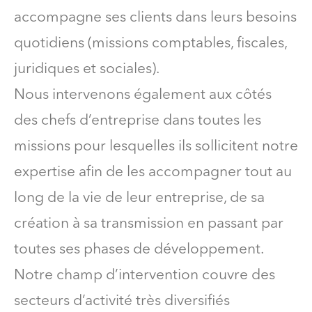
accompagne ses clients dans leurs besoins
quotidiens (missions comptables, fiscales,
juridiques et sociales).
Nous intervenons également aux côtés
des chefs d’entreprise dans toutes les
missions pour lesquelles ils sollicitent notre
expertise afin de les accompagner tout au
long de la vie de leur entreprise, de sa
création à sa transmission en passant par
toutes ses phases de développement.
Notre champ d’intervention couvre des
secteurs d’activité très diversifiés