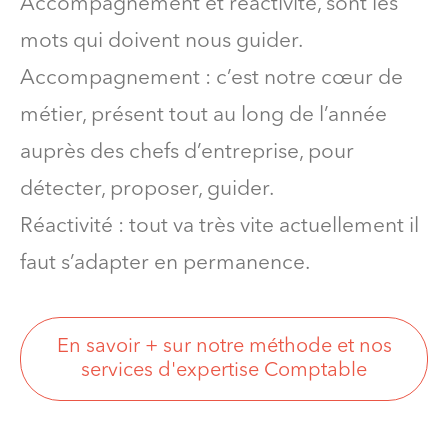
Accompagnement et réactivité, sont les
mots qui doivent nous guider.
Accompagnement : c’est notre cœur de
métier, présent tout au long de l’année
auprès des chefs d’entreprise, pour
détecter, proposer, guider.
Réactivité : tout va très vite actuellement il
faut s’adapter en permanence.
En savoir + sur notre méthode et nos
services d'expertise Comptable