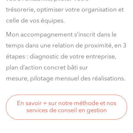
trésorerie, optimiser votre organisation et
celle de vos équipes.
Mon accompagnement s’inscrit dans le
temps dans une relation de proximité, en 3
étapes : diagnostic de votre entreprise,
plan d’action concret bâti sur
mesure, pilotage mensuel des réalisations.
En savoir + sur notre méthode et nos
services de conseil en gestion