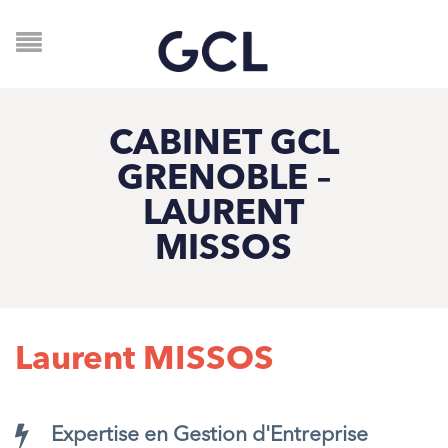
CABINET GCL
GRENOBLE –
LAURENT
MISSOS
Laurent MISSOS
Expertise en Gestion d'Entreprise