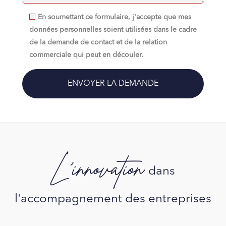
En soumettant ce formulaire, j'accepte que mes
données personnelles soient utilisées dans le cadre
de la demande de contact et de la relation
commerciale qui peut en découler.
L'innovation
dans
l'accompagnement des entreprises