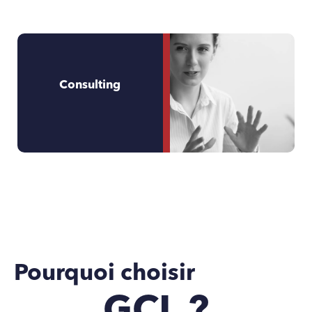
Consulting
Pourquoi choisir