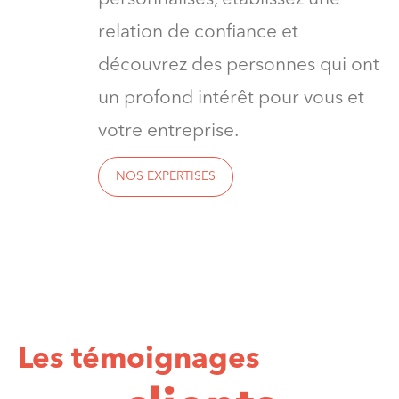
relation de confiance et
découvrez des personnes qui ont
un profond intérêt pour vous et
votre entreprise.
NOS EXPERTISES
Les témoignages