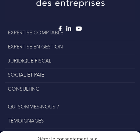
EXPERTISE COMPTABLE
EXPERTISE EN GESTION
JURIDIQUE FISCAL
SOCIAL ET PAIE
CONSULTING
QUI SOMMES-NOUS ?
TÉMOIGNAGES
DEVENIR UN EXPERT
Gérer le consentement aux