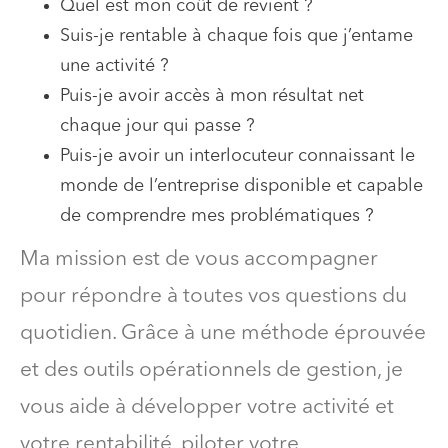
Quel est mon coût de revient ?
Suis-je rentable à chaque fois que j’entame
une activité ?
Puis-je avoir accès à mon résultat net
chaque jour qui passe ?
Puis-je avoir un interlocuteur connaissant le
monde de l’entreprise disponible et capable
de comprendre mes problématiques ?
Ma mission est de vous accompagner
pour répondre à toutes vos questions du
quotidien. Grâce à une méthode éprouvée
et des outils opérationnels de gestion, je
vous aide à développer votre activité et
votre rentabilité, piloter votre