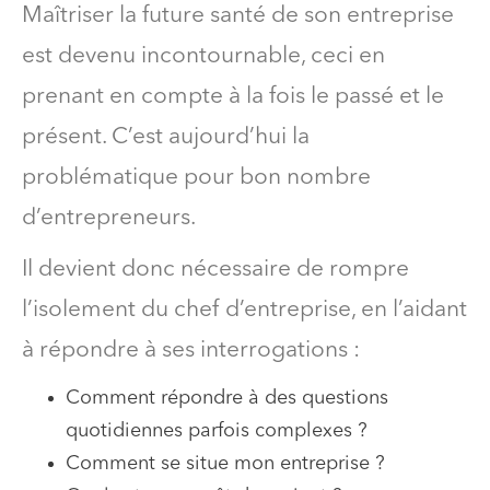
Maîtriser la future santé de son entreprise
est devenu incontournable, ceci en
prenant en compte à la fois le passé et le
présent. C’est aujourd’hui la
problématique pour bon nombre
d’entrepreneurs.
Il devient donc nécessaire de rompre
l’isolement du chef d’entreprise, en l’aidant
à répondre à ses interrogations :
Comment répondre à des questions
quotidiennes parfois complexes ?
Comment se situe mon entreprise ?