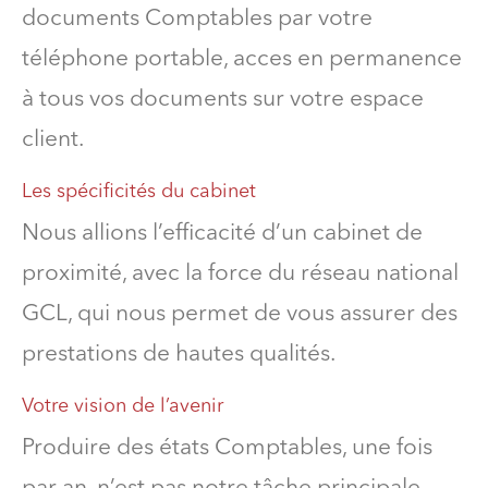
documents Comptables par votre
téléphone portable, acces en permanence
à tous vos documents sur votre espace
client.
Les spécificités du cabinet
Nous allions l’efficacité d’un cabinet de
proximité, avec la force du réseau national
GCL, qui nous permet de vous assurer des
prestations de hautes qualités.
Votre vision de l’avenir
Produire des états Comptables, une fois