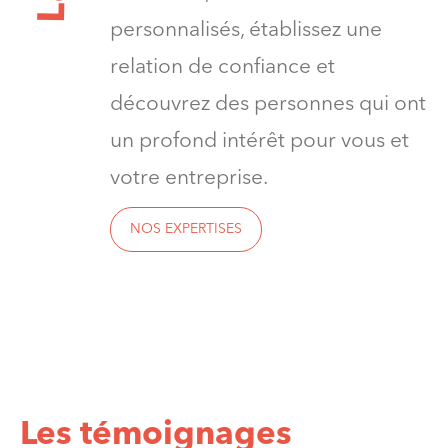
L
personnalisés, établissez une
relation de confiance et
découvrez des personnes qui ont
un profond intérêt pour vous et
votre entreprise.
NOS EXPERTISES
Les témoignages