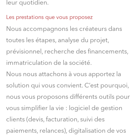
leur quotidien.
Les prestations que vous proposez
Nous accompagnons les créateurs dans
toutes les étapes, analyse du projet,
prévisionnel, recherche des financements,
immatriculation de la société.
Nous nous attachons à vous apportez la
solution qui vous convient. C’est pourquoi,
nous vous proposons différents outils pour
vous simplifier la vie : logiciel de gestion
clients (devis, facturation, suivi des
paiements, relances), digitalisation de vos