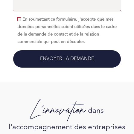
En soumettant ce formulaire, j'accepte que mes
données personnelles soient utilisées dans le cadre
de la demande de contact et de la relation
commerciale qui peut en découler.
L'innovation
dans
l'accompagnement des entreprises