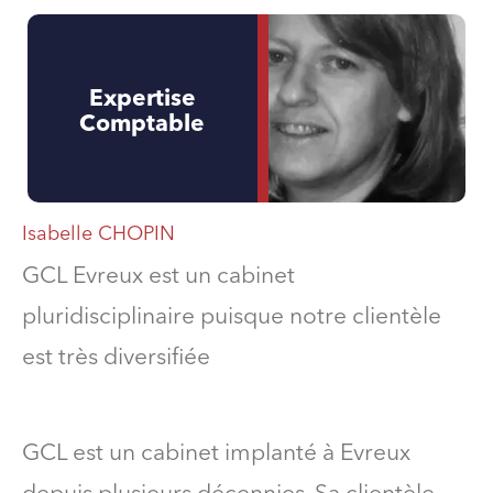
Expertise
Comptable
Isabelle CHOPIN
GCL Evreux est un cabinet
pluridisciplinaire puisque notre clientèle
est très diversifiée
GCL est un cabinet implanté à Evreux