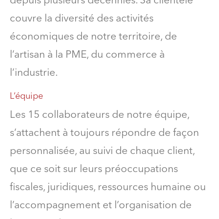
depuis plusieurs décennies. Sa clientèle
couvre la diversité des activités
économiques de notre territoire, de
l’artisan à la PME, du commerce à
l’industrie.
L’équipe
Les 15 collaborateurs de notre équipe,
s’attachent à toujours répondre de façon
personnalisée, au suivi de chaque client,
que ce soit sur leurs préoccupations
fiscales, juridiques, ressources humaine ou
l’accompagnement et l’organisation de