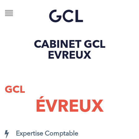
CABINET GCL
EVREUX
GCL
ÉVREUX
Expertise Comptable