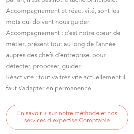
par an, n’est pas notre tâche principale.
Accompagnement et réactivité, sont les
mots qui doivent nous guider.
Accompagnement : c’est notre cœur de
métier, présent tout au long de l’année
auprès des chefs d’entreprise, pour
détecter, proposer, guider.
Réactivité : tout va très vite actuellement il
faut s’adapter en permanence.
En savoir + sur notre méthode et nos
services d'expertise Comptable