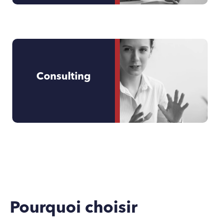
Consulting
Pourquoi choisir