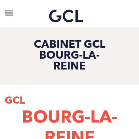
CABINET GCL
BOURG-LA-
REINE
GCL
BOURG-LA-
REINE