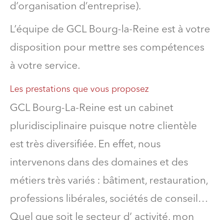
d’organisation d’entreprise).
L’équipe de GCL Bourg-la-Reine est à votre
disposition pour mettre ses compétences
à votre service.
Les prestations que vous proposez
GCL Bourg-La-Reine est un cabinet
pluridisciplinaire puisque notre clientèle
est très diversifiée. En effet, nous
intervenons dans des domaines et des
métiers très variés : bâtiment, restauration,
professions libérales, sociétés de conseil…
Quel que soit le secteur d’ activité, mon