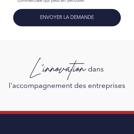
commerciale qui peut en découler.
L'innovation
dans
l'accompagnement des entreprises