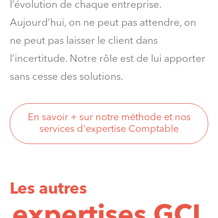
l’évolution de chaque entreprise.
Aujourd’hui, on ne peut pas attendre, on
ne peut pas laisser le client dans
l’incertitude. Notre rôle est de lui apporter
sans cesse des solutions.
En savoir + sur notre méthode et nos
services d'expertise Comptable
Les autres
expertises GCL