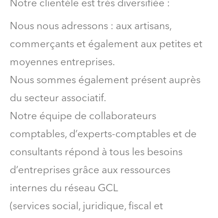
Notre clientèle est très diversifiée :
Nous nous adressons : aux artisans,
commerçants et également aux petites et
moyennes entreprises.
Nous sommes également présent auprès
du secteur associatif.
Notre équipe de collaborateurs
comptables, d’experts-comptables et de
consultants répond à tous les besoins
d’entreprises grâce aux ressources
internes du réseau GCL
(services social, juridique, fiscal et