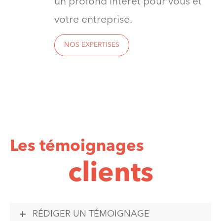
un profond intérêt pour vous et
votre entreprise.
NOS EXPERTISES
Les témoignages
clients
RÉDIGER UN TÉMOIGNAGE