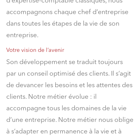
d’expertise-comptable classiques, nous
accompagnons chaque chef d’entreprise
dans toutes les étapes de la vie de son
entreprise.
Votre vision de l’avenir
Son développement se traduit toujours
par un conseil optimisé des clients. Il s’agit
de devancer les besoins et les attentes des
clients. Notre métier évolue : il
accompagne tous les domaines de la vie
d’une entreprise. Notre métier nous oblige
à s’adapter en permanence à la vie et à