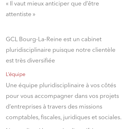
« Il vaut mieux anticiper que d’être
attentiste »
GCL Bourg-La-Reine est un cabinet
pluridisciplinaire puisque notre clientèle
est très diversifiée
L’équipe
Une équipe pluridisciplinaire à vos côtés
pour vous accompagner dans vos projets
d’entreprises à travers des missions
comptables, fiscales, juridiques et sociales.