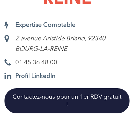
Expertise Comptable
2 avenue Aristide Briand, 92340
BOURG-LA-REINE
01 45 36 48 00
Profil LinkedIn
Contactez-nous pour un 1er RDV gratuit
!