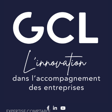
EXPERTISE COMPTABLE