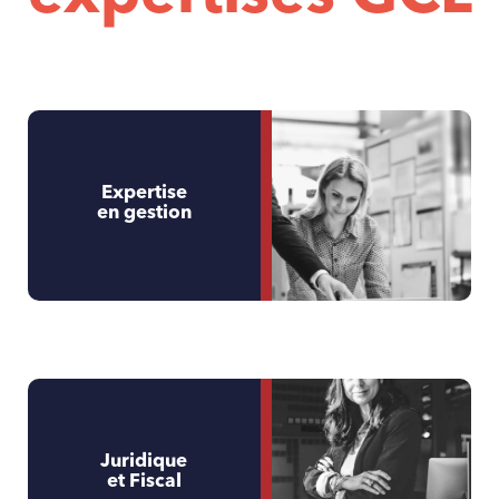
Expertise
en gestion
Juridique
et Fiscal