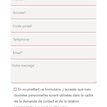
En soumettant ce formulaire, j'accepte que mes
données personnelles soient utilisées dans le cadre
de la demande de contact et de la relation